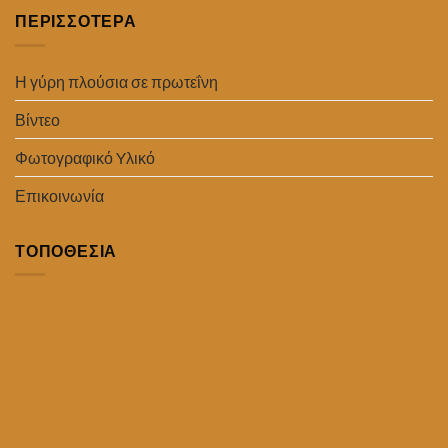
ΠΕΡΙΣΣΟΤΕΡΑ
Η γύρη πλούσια σε πρωτεΐνη
Βίντεο
Φωτογραφικό Yλικό
Επικοινωνία
ΤΟΠΟΘΕΣΙΑ