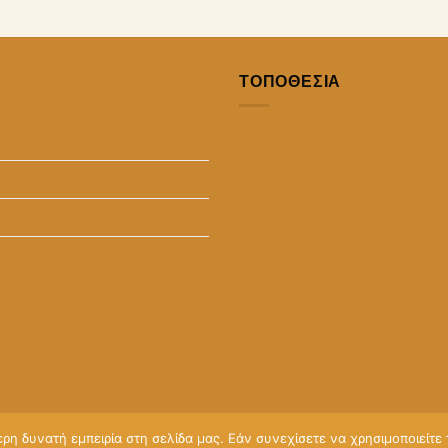
ΤΟΠΟΘΕΣΙΑ
η δυνατή εμπειρία στη σελίδα μας. Εάν συνεχίσετε να χρησιμοποιείτε 