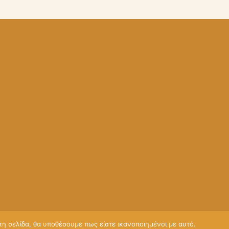
τη σελίδα, θα υποθέσουμε πως είστε ικανοποιημένοι με αυτό.