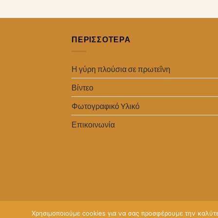
ΠΕΡΙΣΣΟΤΕΡΑ
Η γύρη πλούσια σε πρωτεΐνη
Βίντεο
Φωτογραφικό Yλικό
Επικοινωνία
Χρησιμοποιούμε cookies για να σας προσφέρουμε την καλύτερ